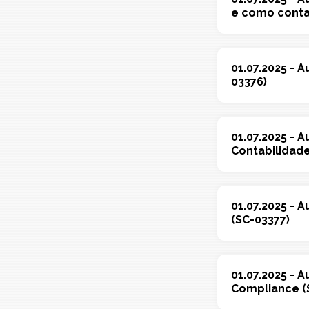
e como contab
01.07.2025 - 
03376)
01.07.2025 - 
Contabilidad
01.07.2025 - 
(SC-03377)
01.07.2025 - 
Compliance (