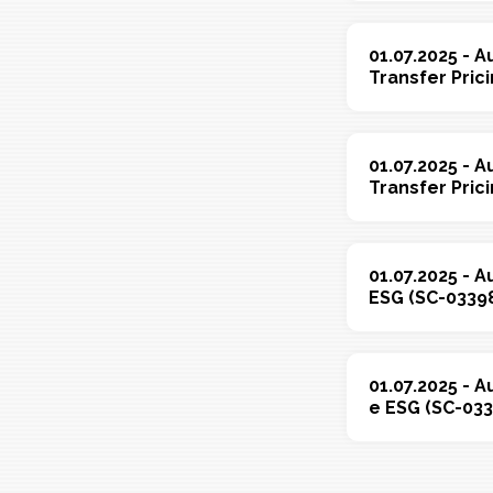
01.07.2025 - A
Transfer Pric
01.07.2025 - 
Transfer Pric
01.07.2025 - A
ESG (SC-0339
01.07.2025 - A
e ESG (SC-033