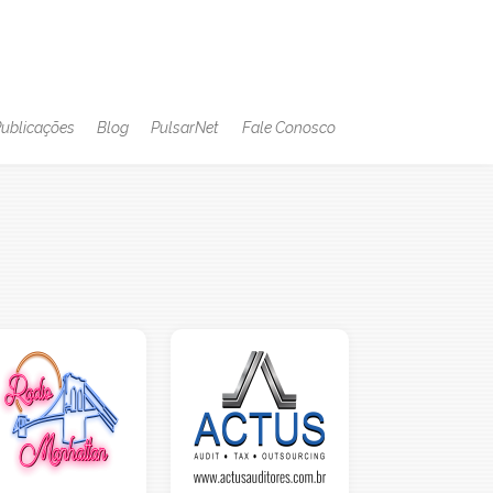
ublicações
Blog
PulsarNet
Fale Conosco