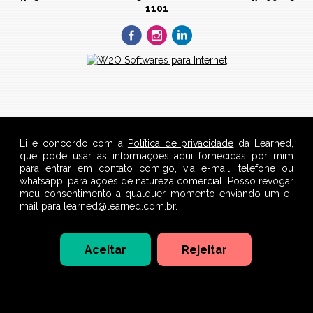
1101
Li e concordo com a
Política de privacidade
da Learned,
que pode usar as informações aqui fornecidas por mim
para entrar em contato comigo, via e-mail, telefone ou
whatsapp, para ações de natureza comercial. Posso revogar
meu consentimento a qualquer momento enviando um e-
mail para learned@learned.com.br.
Aceitar
Rejeitar