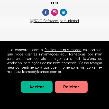
1101
Li e concordo com a
Política de privacidade
da Learned,
que pode usar as informações aqui fornecidas por mim
para entrar em contato comigo, via e-mail, telefone ou
whatsapp, para ações de natureza comercial. Posso revogar
meu consentimento a qualquer momento enviando um e-
mail para learned@learned.com.br.
Aceitar
Rejeitar